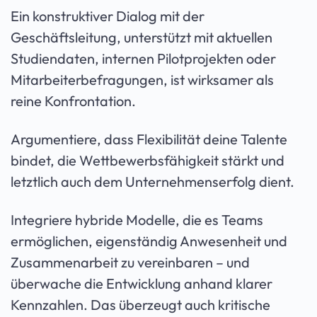
Ein konstruktiver Dialog mit der
Geschäftsleitung, unterstützt mit aktuellen
Studiendaten, internen Pilotprojekten oder
Mitarbeiterbefragungen, ist wirksamer als
reine Konfrontation.
Argumentiere, dass Flexibilität deine Talente
bindet, die Wettbewerbsfähigkeit stärkt und
letztlich auch dem Unternehmenserfolg dient.
Integriere hybride Modelle, die es Teams
ermöglichen, eigenständig Anwesenheit und
Zusammenarbeit zu vereinbaren – und
überwache die Entwicklung anhand klarer
Kennzahlen. Das überzeugt auch kritische