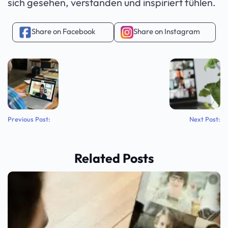
sich gesehen, verstanden und inspiriert fühlen.
Share on Facebook
Share on Instagram
Previous Post:
Next Post:
Related Posts