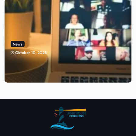
News
Oktober 10, 2025