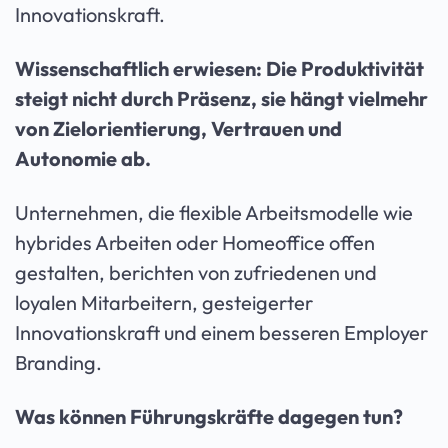
Innovationskraft.
Wissenschaftlich erwiesen: Die Produktivität
steigt nicht durch Präsenz, sie hängt vielmehr
von Zielorientierung, Vertrauen und
Autonomie ab.
Unternehmen, die flexible Arbeitsmodelle wie
hybrides Arbeiten oder Homeoffice offen
gestalten, berichten von zufriedenen und
loyalen Mitarbeitern, gesteigerter
Innovationskraft und einem besseren Employer
Branding.
Was können Führungskräfte dagegen tun?