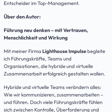
Entscheider im Top-Management.
Über den Autor:
Führung neu denken – mit Vertrauen,
Menschlichkeit und Wirkung
Mit meiner Firma
Lighthouse Impulse
begleite
ich Führungskräfte, Teams und
Organisationen, die hybride und virtuelle
Zusammenarbeit erfolgreich gestalten wollen.
Hybride und virtuelle Teams verändern alles:
Wie wir kommunizieren, zusammenarbeiten –
und führen. Doch viele Führungskräfte fühlen
sich zwischen Kontrolle, Überforderung und