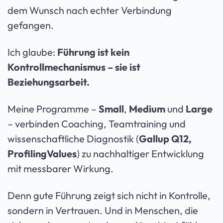
dem Wunsch nach echter Verbindung
gefangen.
Ich glaube:
Führung ist kein
Kontrollmechanismus – sie ist
Beziehungsarbeit.
Meine Programme –
Small
,
Medium
und
Large
– verbinden Coaching, Teamtraining und
wissenschaftliche Diagnostik (
Gallup Q12,
ProfilingValues
) zu nachhaltiger Entwicklung
mit messbarer Wirkung.
Denn gute Führung zeigt sich nicht in Kontrolle,
sondern in Vertrauen. Und in Menschen, die