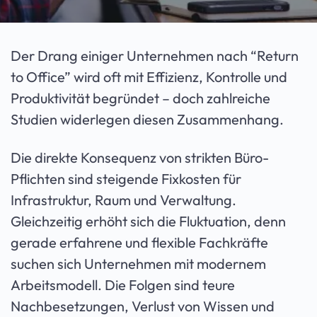
Der Drang einiger Unternehmen nach “Return
to Office” wird oft mit Effizienz, Kontrolle und
Produktivität begründet – doch zahlreiche
Studien widerlegen diesen Zusammenhang.
Die direkte Konsequenz von strikten Büro-
Pflichten sind steigende Fixkosten für
Infrastruktur, Raum und Verwaltung.
Gleichzeitig erhöht sich die Fluktuation, denn
gerade erfahrene und flexible Fachkräfte
suchen sich Unternehmen mit modernem
Arbeitsmodell. Die Folgen sind teure
Nachbesetzungen, Verlust von Wissen und